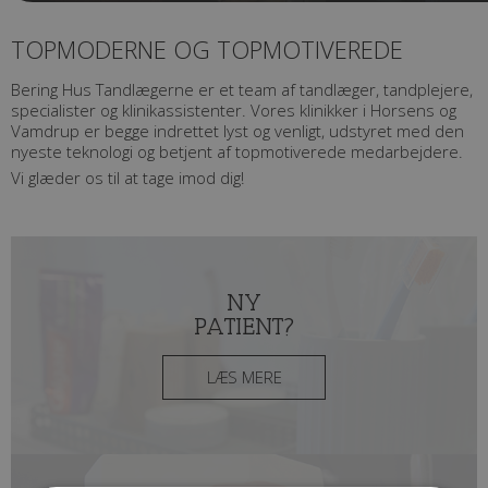
TOPMODERNE OG TOPMOTIVEREDE
Bering Hus Tandlægerne er et team af tandlæger, tandplejere,
specialister og klinikassistenter. Vores klinikker i Horsens og
Vamdrup er begge indrettet lyst og venligt, udstyret med den
nyeste teknologi og betjent af topmotiverede medarbejdere.
Vi glæder os til at tage imod dig!
NY
PATIENT?
LÆS MERE