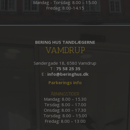
Mandag - Torsdag: 8.00 – 15.00
Fredag: 8.00-14.15
BERING HUS TANDLÆGERNE
VAMDRUP
Søndergade 18, 6580 Vamdrup
T :
75 58 25 35
E :
info@beringhus.dk
Parkerings info
ÅBNINGSTIDER
Mandag: 8.00 – 15.30
Tirsdag: 8.00 – 17.00
Onsdag: 8.00 – 17.30
Torsdag: 8.00 – 15.00
Fredag: 8.00 – 13.00