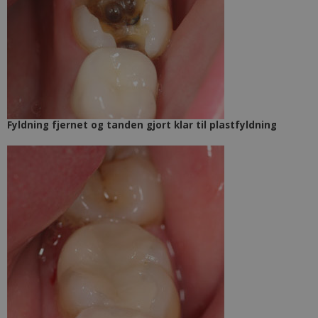
Fyldning fjernet og tanden gjort klar til plastfyldning